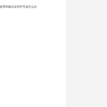
要使用和输出这些符号该怎么办